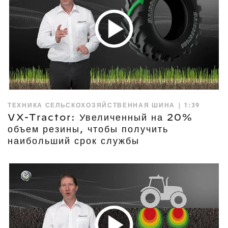
ТЕХНИКА СЕЛЬСКОХОЗЯЙСТВЕННАЯ ШИНА | 1:39
VX-Tractor: Увеличенный на 20%
объем резины, чтобы получить
наибольший срок службы