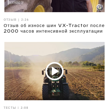
ОТЗЫВ | 2:26
Отзыв об износе шин VX-Tractor после
2000 часов интенсивной эксплуатации
ТЕСТЫ | 2:08