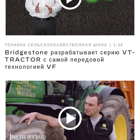
ТЕХНИКА СЕЛЬСКОХОЗЯЙСТВЕННАЯ ШИНА | 2:24
Bridgestone разрабатывает серию VT-
TRACTOR с самой передовой
технологией VF