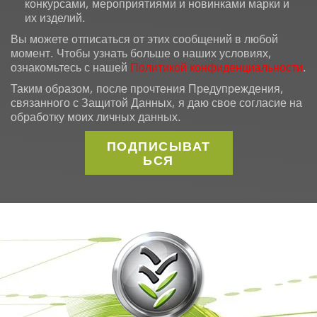
конкурсами, мероприятиями и новинками марки и
их изделий.
Вы можете отписаться от этих сообщений в любой
момент. Чтобы узнать больше о наших условиях,
ознакомьтесь с нашей
Политикой конфиденциальности
.
Таким образом, после прочтения Предупреждения,
связанного с Защитой Данных, я даю свое согласие на
обработку моих личных данных.