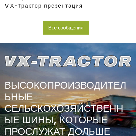
VX-Трактор презентация
Все сообщения
ВЫСОКОПРОИЗВОДИТЕЛ
ЬНЫЕ
СЕЛЬСКОХОЗЯЙСТВЕНН
ЫЕ ШИНЫ, КОТОРЫЕ
ПРОСЛУЖАТ ДОЛЬШЕ