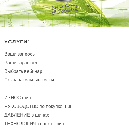
УСЛУГИ:
Ваши запросы
Ваши гарантии
Выбрать вебинар
Познавательные тесты
ИЗНОС шин
РУКОВОДСТВО по покупке шин
ДАВЛЕНИЕ в шинах
ТЕХНОЛОГИЯ сельхоз шин