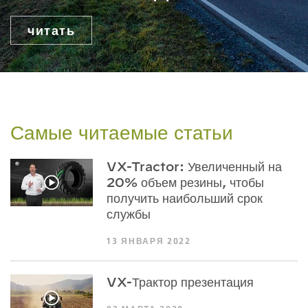
читать
Самые читаемые статьи
VX-Tractor: Увеличенный на
20% объем резины, чтобы
получить наибольший срок
службы
13 ЯНВАРЯ 2022
VX-Трактор презентация