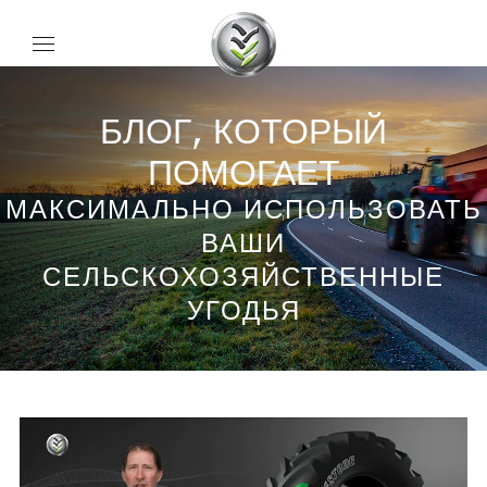
БЛОГ, КОТОРЫЙ
ПОМОГАЕТ
МАКСИМАЛЬНО ИСПОЛЬЗОВАТЬ
ВАШИ
СЕЛЬСКОХОЗЯЙСТВЕННЫЕ
УГОДЬЯ