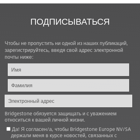
ПОДПИСЫВАТЬСЯ
Чтобы не пропустить ни одной из наших публикаций,
зарегистрируйтесь, введя свой адрес электронной
почты ниже:
Bridgestone обязуется защищать и с уважением
относиться к вашей личной жизни.
Да! Я согласен/а, чтобы Bridgestone Europe NV/SA
держали меня в курсе новостей, связанных с