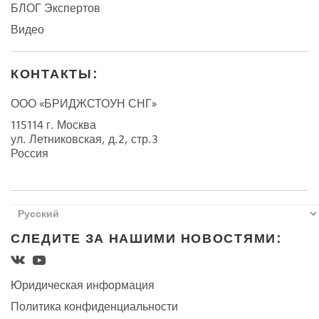
БЛОГ Экспертов
Видео
КОНТАКТЫ:
ООО «БРИДЖСТОУН СНГ»
115114 г. Москва
ул. Летниковская, д.2, стр.3
Россия
СЛЕДИТЕ ЗА НАШИМИ НОВОСТЯМИ:
Юридическая информация
Политика конфиденциальности