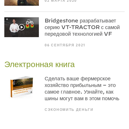
02 МАРТА 2020
Bridgestone разрабатывает
серию VT-TRACTOR с самой
передовой технологией VF
06 СЕНТЯБРЯ 2021
Электронная книга
Сделать ваше фермерское
хозяйство прибыльным – это
самое главное. Узнайте, как
шины могут вам в этом помочь
СЭКОНОМИТЬ ДЕНЬГИ